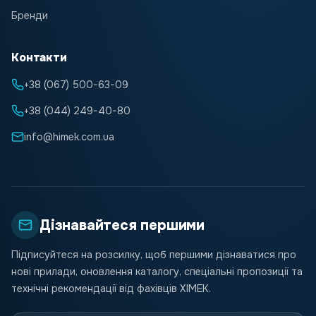
Бренди
Контакти
+38 (067) 500-63-09
+38 (044) 249-40-80
info@himek.com.ua
Дізнавайтеся першими
Підписуйтеся на розсилку, щоб першими дізнаватися про
нові прилади, оновлення каталогу, спеціальні пропозиції та
технічні рекомендації від фахівців ХІМЕК.