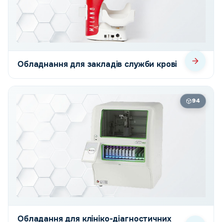
Обладнання для закладів служби крові
94
Обладання для клініко-діагностичних