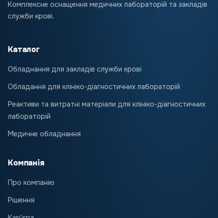
Комплексне оснащення медичних лабораторій та закладів
служби крові.
Каталог
Обладнання для закладів служби крові
Обладання для клініко-діагностичних лабораторій
Реактиви та витратні матеріали для клініко-діагностичних
лабораторій
Медичне обладнання
Компанія
Про компанію
Рішення
Кар'єра