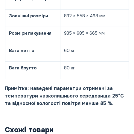
Зовнішні розміри
832 × 558 × 498 мм
Розміри пакування
935 × 685 × 665 мм
Вага нетто
60 кг
Вага брутто
80 кг
Примітка: наведені параметри отримані за
температури навколишнього середовища 25°C
та відносної вологості повітря менше 85 %.
Схожі товари